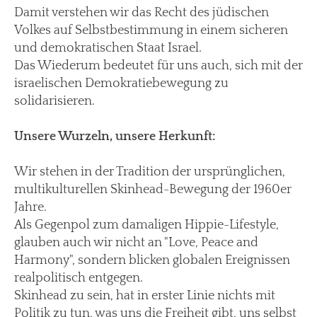
Damit verstehen wir das Recht des jüdischen
Volkes auf Selbstbestimmung in einem sicheren
und demokratischen Staat Israel.
Das Wiederum bedeutet für uns auch, sich mit der
israelischen Demokratiebewegung zu
solidarisieren.
Unsere Wurzeln, unsere Herkunft:
Wir stehen in der Tradition der ursprünglichen,
multikulturellen Skinhead-Bewegung der 1960er
Jahre.
Als Gegenpol zum damaligen Hippie-Lifestyle,
glauben auch wir nicht an "Love, Peace and
Harmony", sondern blicken globalen Ereignissen
realpolitisch entgegen.
Skinhead zu sein, hat in erster Linie nichts mit
Politik zu tun, was uns die Freiheit gibt, uns selbst