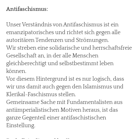
Antifaschismus:
Unser Verständnis von Antifaschismus ist ein
emanzipatorisches und richtet sich gegen alle
autoritären Tendenzen und Strömungen.
Wir streben eine solidarische und herrschaftsfreie
Gesellschaft an, in der alle Menschen
gleichberechtigt und selbstbestimmt leben
können.
Vor diesem Hintergrund ist es nur logisch, dass
wir uns damit auch gegen den Islamismus und
Klerikal-Faschismus stellen.
Gemeinsame Sache mit Fundamentalisten aus
antiimperialistischen Motiven heraus, ist das
ganze Gegenteil einer antifaschistischen
Einstellung.