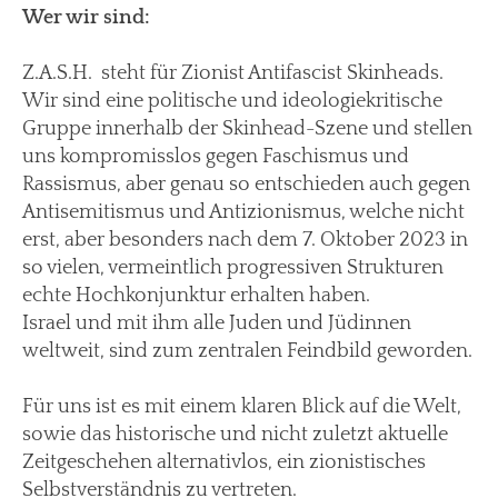
Wer wir sind:
Z.A.S.H. steht für Zionist Antifascist Skinheads.
Wir sind eine politische und ideologiekritische
Gruppe innerhalb der Skinhead-Szene und stellen
uns kompromisslos gegen Faschismus und
Rassismus, aber genau so entschieden auch gegen
Antisemitismus und Antizionismus, welche nicht
erst, aber besonders nach dem 7. Oktober 2023 in
so vielen, vermeintlich progressiven Strukturen
echte Hochkonjunktur erhalten haben.
Israel und mit ihm alle Juden und Jüdinnen
weltweit, sind zum zentralen Feindbild geworden.
Für uns ist es mit einem klaren Blick auf die Welt,
sowie das historische und nicht zuletzt aktuelle
Zeitgeschehen alternativlos, ein zionistisches
Selbstverständnis zu vertreten.