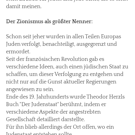
damit meinen.
Der Zionismus als größter Nenner:
Schon seit jeher wurden in allen Teilen Europas
Juden verfolgt, benachteiligt, ausgegrenzt und
ermordet.
Seit der französischen Revolution gab es
verschiedene Ideen, auch einen jüdischen Staat zu
schaffen, um dieser Verfolgung zu entgehen und
nicht nur auf die Gunst aktueller Regierungen
angewiesen zu sein.
Ende des 19. Jahrhunderts wurde Theodor Herzls
Buch "Der Judenstaat" berühmt, indem er
verschiedene Aspekte der angestrebten
Gesellschaft detailliert darstellte.
Für ihn blieb allerdings der Ort offen, wo ein
Judenstaat entstehen sollte.