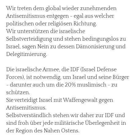
Wir treten dem global wieder zunehmenden
Antisemitismus entgegen - egal aus welcher
politischen oder religiösen Richtung.
Wir unterstützen die israelische
Selbstverteidigung und stehen bedingungslos zu
Israel, sagen Nein zu dessen Dämonisierung und
Delegitimierung.
Die israelische Armee, die IDF (Israel Defense
Forces), ist notwendig, um Israel und seine Bürger
- darunter auch um die 20% muslimisch - zu
schützen.
Sie verteidigt Israel mit Waffengewalt gegen
Antisemitismus.
Selbstverständlich stehen wir daher zur IDF und
sind froh über jede militärische Überlegenheit in
der Region des Nahen Ostens.