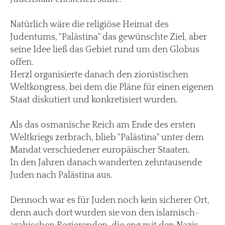
Natürlich wäre die religiöse Heimat des
Judentums, "Palästina" das gewünschte Ziel, aber
seine Idee ließ das Gebiet rund um den Globus
offen.
Herzl organisierte danach den zionistischen
Weltkongress, bei dem die Pläne für einen eigenen
Staat diskutiert und konkretisiert wurden.
Als das osmanische Reich am Ende des ersten
Weltkriegs zerbrach, blieb "Palästina" unter dem
Mandat verschiedener europäischer Staaten.
In den Jahren danach wanderten zehntausende
Juden nach Palästina aus.
Dennoch war es für Juden noch kein sicherer Ort,
denn auch dort wurden sie von den islamisch-