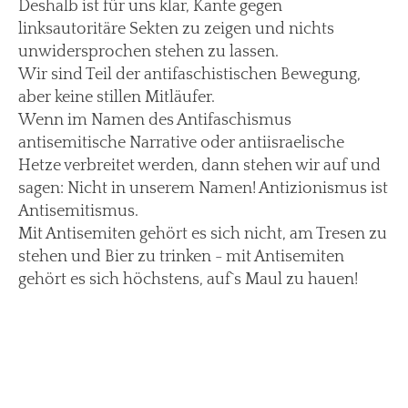
Deshalb ist für uns klar, Kante gegen
linksautoritäre Sekten zu zeigen und nichts
unwidersprochen stehen zu lassen.
Wir sind Teil der antifaschistischen Bewegung,
aber keine stillen Mitläufer.
Wenn im Namen des Antifaschismus
antisemitische Narrative oder antiisraelische
Hetze verbreitet werden, dann stehen wir auf und
sagen: Nicht in unserem Namen! Antizionismus ist
Antisemitismus.
Mit Antisemiten gehört es sich nicht, am Tresen zu
stehen und Bier zu trinken - mit Antisemiten
gehört es sich höchstens, auf`s Maul zu hauen!